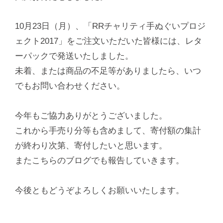
10月23日（月）、「RRチャリティ手ぬぐいプロジ
ェクト2017」をご注文いただいた皆様には、レタ
ーパックで発送いたしました。
未着、または商品の不足等がありましたら、いつ
でもお問い合わせください。
今年もご協力ありがとうございました。
これから手売り分等も含めまして、寄付額の集計
が終わり次第、寄付したいと思います。
またこちらのブログでも報告していきます。
今後ともどうぞよろしくお願いいたします。