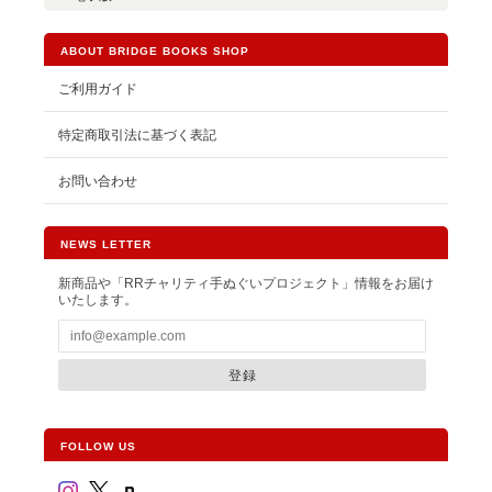
ABOUT BRIDGE BOOKS SHOP
ご利用ガイド
特定商取引法に基づく表記
お問い合わせ
NEWS LETTER
新商品や「RRチャリティ手ぬぐいプロジェクト」情報をお届け
いたします。
登録
FOLLOW US